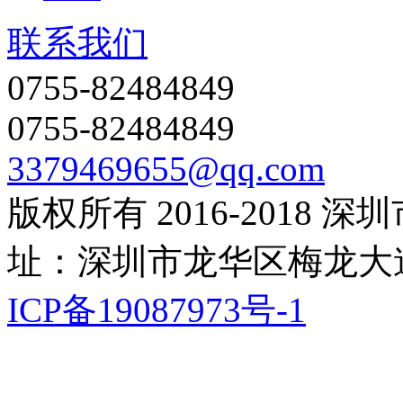
联系我们
0755-82484849
0755-82484849
3379469655@qq.com
版权所有
2016-2018
址：深圳市龙华区梅龙大道98
ICP备19087973号-1