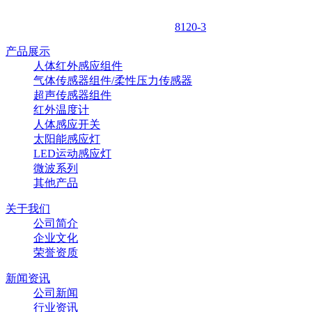
8120-3
产品展示
人体红外感应组件
气体传感器组件/柔性压力传感器
超声传感器组件
红外温度计
人体感应开关
太阳能感应灯
LED运动感应灯
微波系列
其他产品
关于我们
公司简介
企业文化
荣誉资质
新闻资讯
公司新闻
行业资讯