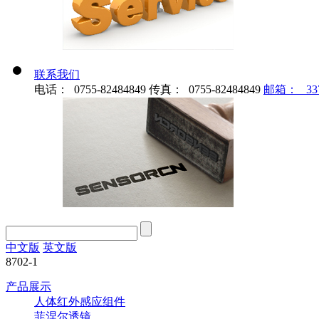
联系我们
电话： 0755-82484849
传真： 0755-82484849
邮箱： 3379
中文版
英文版
8702-1
产品展示
人体红外感应组件
菲涅尔透镜