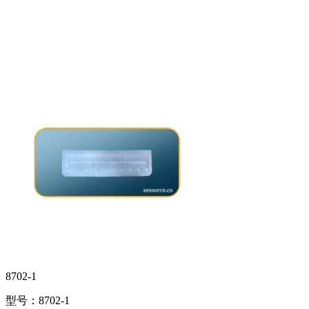
8702-1
型号：
8702-1