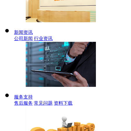
新闻资讯
公司新闻
行业资讯
服务支持
售后服务
常见问题
资料下载