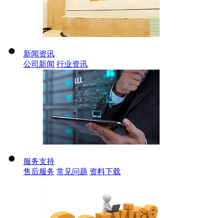
新闻资讯
公司新闻
行业资讯
服务支持
售后服务
常见问题
资料下载