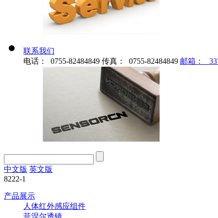
联系我们
电话： 0755-82484849
传真： 0755-82484849
邮箱： 3379
中文版
英文版
8222-1
产品展示
人体红外感应组件
菲涅尔透镜