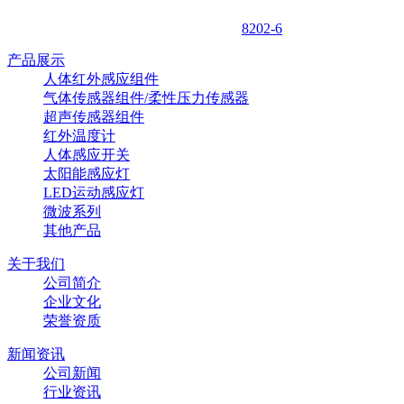
8202-6
产品展示
人体红外感应组件
气体传感器组件/柔性压力传感器
超声传感器组件
红外温度计
人体感应开关
太阳能感应灯
LED运动感应灯
微波系列
其他产品
关于我们
公司简介
企业文化
荣誉资质
新闻资讯
公司新闻
行业资讯